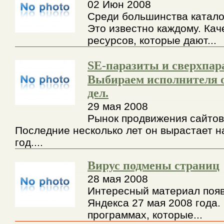
02 Июн 2008
Среди большинства катало
Это известно каждому. Ка
ресурсов, которые дают...
SE-паразиты и сверхпар
Выбираем исполнителя
дел.
29 мая 2008
Рынок продвижения сайтов
Последние несколько лет он вырастает 
год....
Вирус подмены страниц
28 мая 2008
Интересный материал появ
Яндекса 27 мая 2008 года. 
программах, которые...