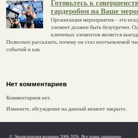
Готовьтесь к совершенст
гардеробом на Ваше мер
Организация мероприятия – это иск
элемент должен быть безупречен. О
ключевых элементов является выезд
Позвольте рассказать, почему он стал неотъемлемой ч
событий и как
Нет комментариев
Комментариев нет.
Извините, обсуждение на данный момент закрыто.
© Энциклопедия волынки 2008-2026. Все права защищены.