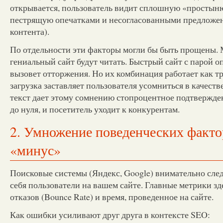
открывается, пользователь видит сплошную «простыню»
пестрящую опечатками и несогласованными предложе
контента).
По отдельности эти факторы могли бы быть прощены.
гениальный сайт будут читать. Быстрый сайт с парой о
вызовет отторжения. Но их комбинация работает как т
загрузка заставляет пользователя усомниться в качестве
текст дает этому сомнению стопроцентное подтвержде
до нуля, и посетитель уходит к конкурентам.
2. Умножение поведенческих факто
«минус»
Поисковые системы (Яндекс, Google) внимательно следя
себя пользователи на вашем сайте. Главные метрики зд
отказов (Bounce Rate) и время, проведенное на сайте.
Как ошибки усиливают друг друга в контексте SEO: