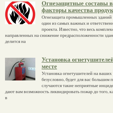
Огнезащитные составы в
факторы качества проду
Огнезащита промышленных зданий 
один из самых важных и ответствен
проекта. Известно, что весь компле
направленных на снижение предрасположенности здан
делится на
Установка огнетушителей
месте
Установка огнетушителей на ваших 
безусловно, будет для вас большим 
случаются такие неприятные инциде
дают вам возможность ликвидировать пожар до того, к
в