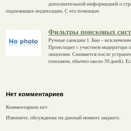
дополнительной информацией о стр
подлежащих индексации. С его помощью
Фильтры поисковых сис
Ручные санкции 1. Бан – исключение
Происходит с участием модератора 
лицензии. Снимается после устране
(письмом, обычно около 30 дней). Ес
Нет комментариев
Комментариев нет.
Извините, обсуждение на данный момент закрыто.