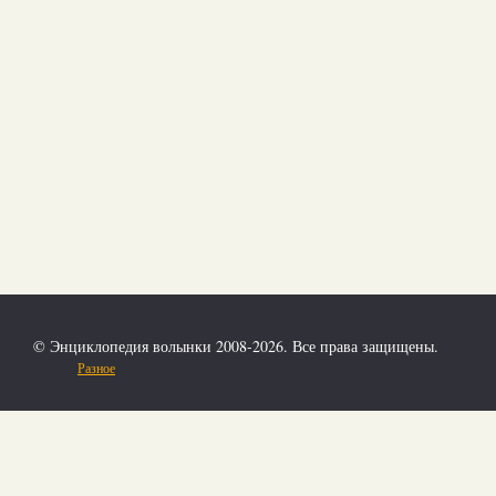
© Энциклопедия волынки 2008-2026. Все права защищены.
Разное