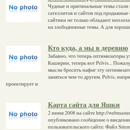
Чудные и оригинальные темы стали
сателлитов и сайтов под продажные 
сайтики не только обладают неплох
на злободневные темы. А для хороше
Кто куда, а мы в деревню
Забавно, что теперь оптимизаторы у
Каширин, теперь вот Pelvis... Пожал
мысли бросить нафиг эту оптимизат
заняться чем-то другим. Pelvis, нап
проектирует и
Карта сайта для Яшки
2 июня 2008 на сайте http://webmaster
опубликовано сообщение о введени
пользовательского сайта: Файл Sitem