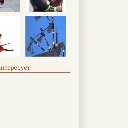
интересует