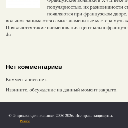
популярностью, их разновидности с
появляются при французском дворе,
волынок занимаются самые знаменитые мастера музык
Появляются такие наименования: центральнофранцузск
du
Нет комментариев
Комментариев нет.
Извините, обсуждение на данный момент закрыто.
© Энциклопедия волынки 2008-2026. Все права защищены.
Разное