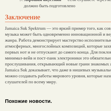
должно быть подготовлено
Заключение
Jamaica Suk Spektrum — это яркий пример того, как со
музыка может быть одновременно инновационной и в
жанра. Работа демонстрирует мастерство исполнитель
атмосферных, многослойных композиций, которые зах
первых нот и не отпускают до самого конца. Для покло
минимал-вейв и пост-панк электроники это обязатель
прослушивания, открывающий новые грани знакомых 
Jamaica Suk доказывает, что даже в нишевых музыкал
можно создавать работы мирового уровня, которые нах
слушателей по всему миру.
Похожие новости.