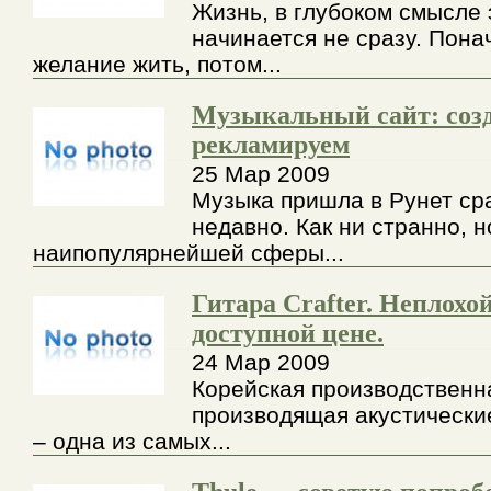
Жизнь, в глубоком смысле 
начинается не сразу. Пона
желание жить, потом...
Музыкальный сайт: соз
рекламируем
25 Мар 2009
Музыка пришла в Рунет ср
недавно. Как ни странно, 
наипопулярнейшей сферы...
Гитара Crafter. Неплохой
доступной цене.
24 Мар 2009
Корейская производственн
производящая акустические
– одна из самых...