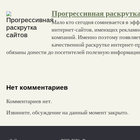
Прогрессивная раскрутка
Мало кто сегодня сомневается в эф
интернет-сайтов, имеющих рекламно
компаний. Именно поэтому появляет
качественной раскрутке интернет-п
обязаны донести до посетителей полезную информаци
Нет комментариев
Комментариев нет.
Извините, обсуждение на данный момент закрыто.