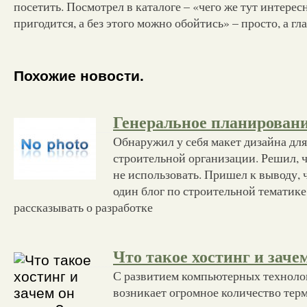
посетить. Посмотрел в каталоге – «чего же тут интересн
пригодится, а без этого можно обойтись» – просто, а гл
Похожие новости.
Генеральное планировани
Обнаружил у себя макет дизайна для
строительной организации. Решил, ч
не использовать. Пришел к выводу, 
один блог по строительной тематике
рассказывать о разработке
Что такое хостинг и заче
С развитием компьютерных техноло
возникает огромное количество тер