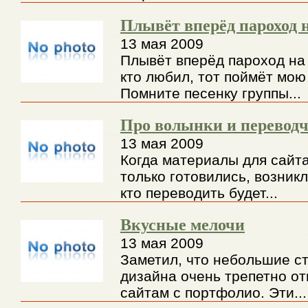
Плывёт вперёд пароход 
13 мая 2009
Плывёт вперёд пароход на
кто любил, тот поймёт мою
Помните песенку группы...
Про волынки и перевод
13 мая 2009
Когда материалы для сайт
только готовились, возник
кто переводить будет...
Вкусные мелочи
13 мая 2009
Заметил, что небольшие ст
дизайна очень трепетно от
сайтам с портфолио. Эти...