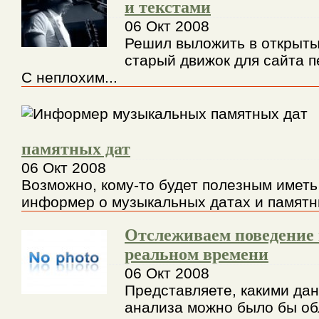
и текстами
06 Окт 2008
Решил выложить в открыты
старый движок для сайта п
С неплохим...
памятных дат
06 Окт 2008
Возможно, кому-то будет полезным иметь
информер о музыкальных датах и памятны
Отслеживаем поведение 
реальном времени
06 Окт 2008
Представляете, какими да
анализа можно было бы об