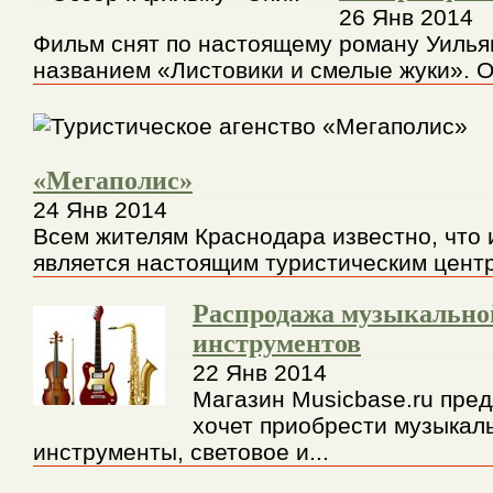
26 Янв 2014
Фильм снят по настоящему роману Уилья
названием «Листовики и смелые жуки». О
«Мегаполис»
24 Янв 2014
Всем жителям Краснодара известно, что 
является настоящим туристическим центр
Распродажа музыкально
инструментов
22 Янв 2014
Магазин Musicbase.ru пред
хочет приобрести музыкал
инструменты, световое и...