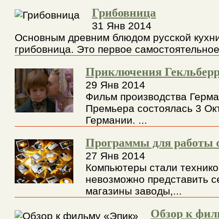
Грибовница
31 Янв 2014
Основным древним блюдом русской кухни
грибовница. Это первое самостоятельное
Приключения Гекльбер
29 Янв 2014
Фильм производства Герман
Премьера состоялась 3 Окт
Германии. ...
Программы для работы 
27 Янв 2014
Компьютеры стали технико
невозможно представить с
магазины заводы,...
Обзор к фил