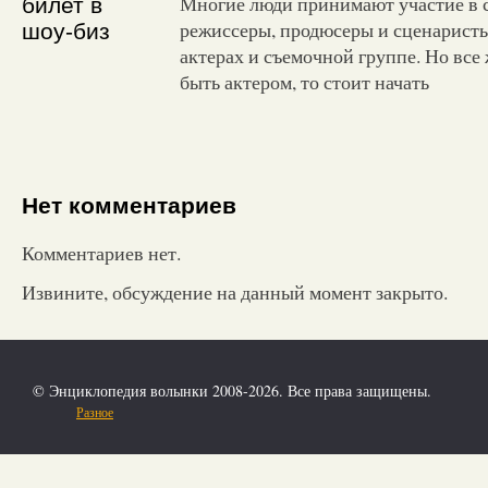
Многие люди принимают участие в 
режиссеры, продюсеры и сценаристы,
актерах и съемочной группе. Но все 
быть актером, то стоит начать
Нет комментариев
Комментариев нет.
Извините, обсуждение на данный момент закрыто.
© Энциклопедия волынки 2008-2026. Все права защищены.
Разное