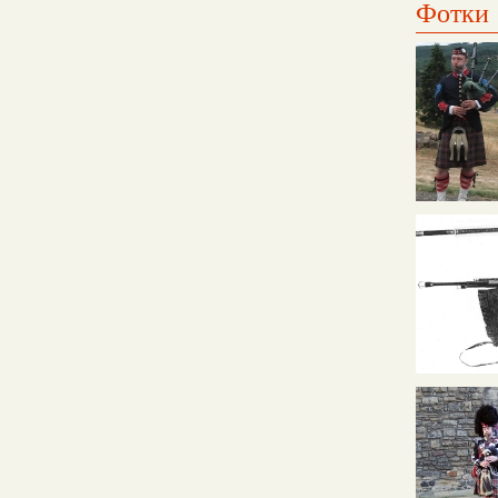
Фотки