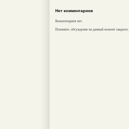
Нет комментариев
Комментариев нет.
Извините, обсуждение на данный момент закрыто.