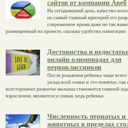
сайтов от компании Авеб
На сегодняшний день, качество испо
не самый главный критерий его разр
современное время даже не так важен
размещенный на проекте, сколько удобство навигации
Достоинства и недостатк
онлайн олимпиадах для
первоклассников
После рождения ребенка чаще всего
уклад всей семьи и это понятно, так 
всестороннее развитие малыша становится главной зад
взросления, меняются условия, ведь ребенка
Численность пернатых и
животных в пределах ст