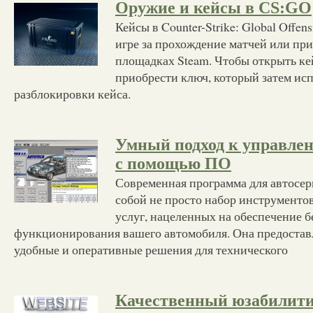
Оружие и кейсы в CS:GO
Кейсы в Counter-Strike: Global Offen
игре за прохождение матчей или пр
площадках Steam. Чтобы открыть ке
приобрести ключ, который затем исп
разблокировки кейса.
Умный подход к управлен
с помощью ПО
Современная программа для автосер
собой не просто набор инструментов
услуг, нацеленных на обеспечение 
функционирования вашего автомобиля. Она предостав
удобные и оперативные решения для технического
Качественный юзабилити