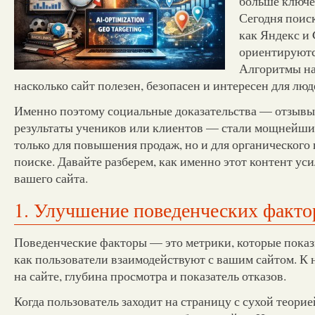
больше ключев
Сегодня поис
как Яндекс и 
ориентируютс
Алгоритмы на
насколько сайт полезен, безопасен и интересен для люд
Именно поэтому социальные доказательства — отзывы
результаты учеников или клиентов — стали мощнейши
только для повышения продаж, но и для органического
поиске. Давайте разберем, как именно этот контент у
вашего сайта.
1. Улучшение поведенческих факто
Поведенческие факторы — это метрики, которые пока
как пользователи взаимодействуют с вашим сайтом. К 
на сайте, глубина просмотра и показатель отказов.
Когда пользователь заходит на страницу с сухой теор