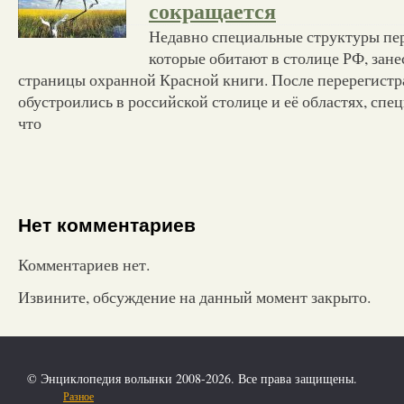
сокращается
Недавно специальные структуры пе
которые обитают в столице РФ, зане
страницы охранной Красной книги. После перерегистр
обустроились в российской столице и её областях, сп
что
Нет комментариев
Комментариев нет.
Извините, обсуждение на данный момент закрыто.
© Энциклопедия волынки 2008-2026. Все права защищены.
Разное