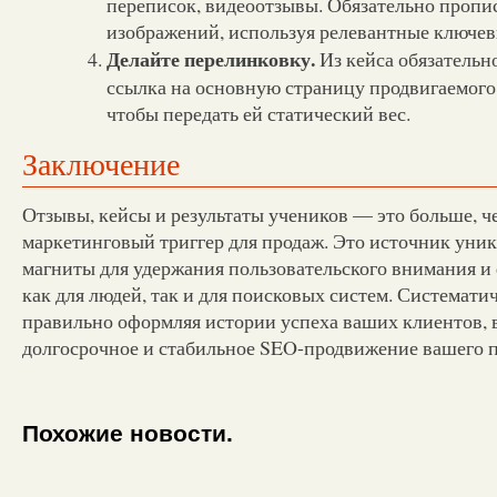
переписок, видеоотзывы. Обязательно проп
изображений, используя релевантные ключев
Делайте перелинковку.
Из кейса обязательн
ссылка на основную страницу продвигаемого 
чтобы передать ей статический вес.
Заключение
Отзывы, кейсы и результаты учеников — это больше, ч
маркетинговый триггер для продаж. Это источник уник
магниты для удержания пользовательского внимания и
как для людей, так и для поисковых систем. Системати
правильно оформляя истории успеха ваших клиентов, 
долгосрочное и стабильное SEO-продвижение вашего п
Похожие новости.