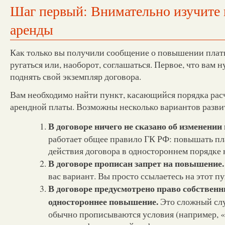
Шаг первый: Внимательно изучите 
аренды
Как только вы получили сообщение о повышении плат
ругаться или, наоборот, соглашаться. Первое, что вам 
поднять свой экземпляр договора.
Вам необходимо найти пункт, касающийся порядка рас
арендной платы. Возможны несколько вариантов разви
В договоре ничего не сказано об изменении
работает общее правило ГК РФ: повышать пла
действия договора в одностороннем порядке 
В договоре прописан запрет на повышение.
вас вариант. Вы просто ссылаетесь на этот пу
В договоре предусмотрено право собственн
одностороннее повышение.
Это сложный слу
обычно прописываются условия (например, «