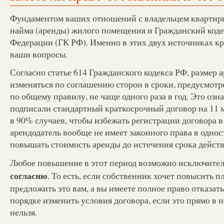
Фундаментом ваших отношений с владельцем квартиры
найма (аренды) жилого помещения и Гражданский коде
Федерации (ГК РФ). Именно в этих двух источниках кр
ваши вопросы.
Согласно статье 614 Гражданского кодекса РФ, размер
изменяться по соглашению сторон в сроки, предусмотр
по общему правилу, не чаще одного раза в год. Это озна
подписали стандартный краткосрочный договор на 11 м
в 90% случаев, чтобы избежать регистрации договора в
арендодатель вообще не имеет законного права в одно
повышать стоимость аренды до истечения срока действ
Любое повышение в этот период возможно исключите
согласию
. То есть, если собственник хочет повысить п
предложить это вам, а вы имеете полное право отказат
порядке изменить условия договора, если это прямо в 
нельзя.