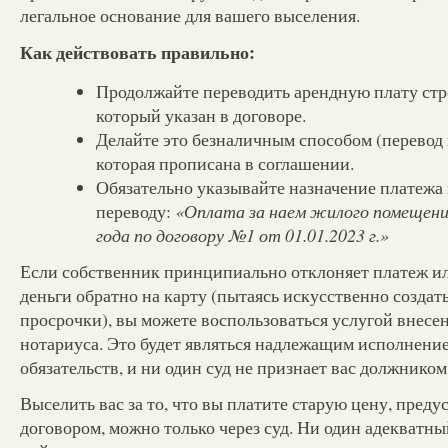
легальное основание для вашего выселения.
Как действовать правильно:
Продолжайте переводить арендную плату стро
который указан в договоре.
Делайте это безналичным способом (перевод н
которая прописана в соглашении.
Обязательно указывайте назначение платежа 
переводу:
«Оплата за наем жилого помещени
года по договору №1 от 01.01.2023 г.»
Если собственник принципиально отклоняет платеж и
деньги обратно на карту (пытаясь искусственно созда
просрочки), вы можете воспользоваться услугой внесен
нотариуса. Это будет являться надлежащим исполнени
обязательств, и ни один суд не признает вас должником
Выселить вас за то, что вы платите старую цену, пред
договором, можно только через суд. Ни один адекватн