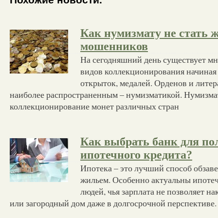
Как нумизмату не стать 
мошенников
На сегодняшний день существует м
видов коллекционирования начиная 
открыток, медалей. Орденов и литер
наиболее распространенным – нумизматикой. Нумизмат
коллекционирование монет различных стран
Как выбрать банк для по
ипотечного кредита?
Ипотека – это лучший способ обзав
жильем. Особенно актуальны ипоте
людей, чья зарплата не позволяет на
или загородный дом даже в долгосрочной перспективе