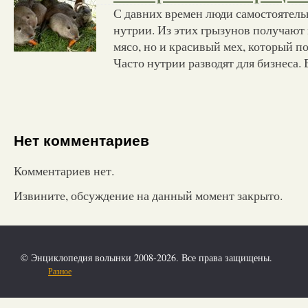
С давних времен люди самостоятел
нутрии. Из этих грызунов получают 
мясо, но и красивый мех, который по
Часто нутрии разводят для бизнеса.
Нет комментариев
Комментариев нет.
Извините, обсуждение на данный момент закрыто.
© Энциклопедия волынки 2008-2026. Все права защищены.
Разное