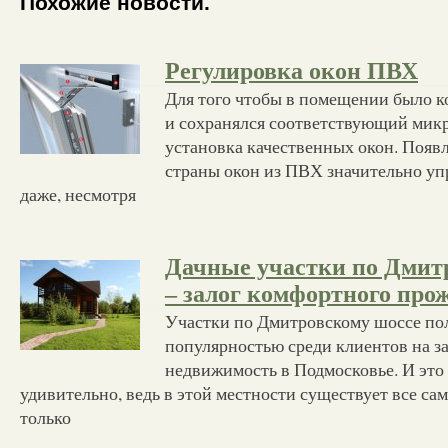
Похожие новости.
Регулировка окон ПВХ
Для того чтобы в помещении было к
и сохранялся соответствующий мик
установка качественных окон. Появ
страны окон из ПВХ значительно упр
даже, несмотря
Дачные участки по Дмит
– залог комфортного про
Участки по Дмитровскому шоссе по
популярностью среди клиентов на з
недвижимость в Подмосковье. И это
удивительно, ведь в этой местности существует все сам
только