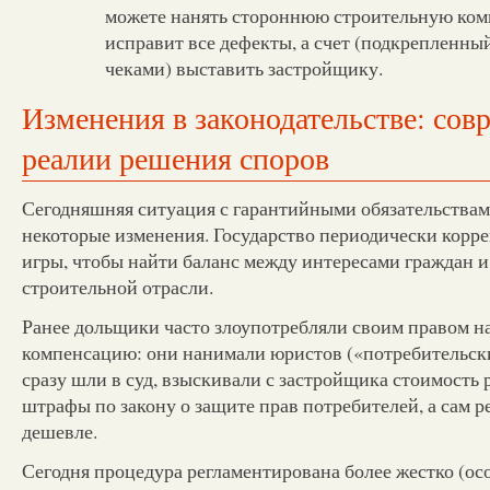
можете нанять стороннюю строительную ком
исправит все дефекты, а счет (подкрепленны
чеками) выставить застройщику.
Изменения в законодательстве: со
реалии решения споров
Сегодняшняя ситуация с гарантийными обязательствам
некоторые изменения. Государство периодически корр
игры, чтобы найти баланс между интересами граждан 
строительной отрасли.
Ранее дольщики часто злоупотребляли своим правом 
компенсацию: они нанимали юристов («потребительски
сразу шли в суд, взыскивали с застройщика стоимость
штрафы по закону о защите прав потребителей, а сам р
дешевле.
Сегодня процедура регламентирована более жестко (ос