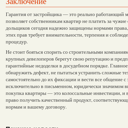
Заключение
Гарантия от застройщика — это реально работающий 
позволяет собственникам квартир не платить за чужие
дольщиков сегодня надежно защищены нормами права,
этих прав требует внимательности, терпения и соблю
процедур.
Не стоит бояться спорить со строительными компания
крупных девелоперов берегут свою репутацию и предп
гарантийные недоделки в досудебном порядке. Главно
обнаружить дефект, не пытаться устранить сложные т
самостоятельно до их фиксации и вести все общение с
исключительно в письменном, юридически значимом ви
покупка квартиры — это колоссальные инвестиции, и 
право получить качественный продукт, соответствую
нормам и вашему договору.