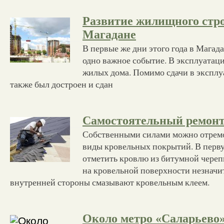
Развитие жилищного стро
Магадане
В первые же дни этого года в Магад
одно важное событие. В эксплуатац
жилых дома. Помимо сдачи в экспл
также был достроен и сдан
Самостоятельный ремонт
Собственными силами можно отрем
виды кровельных покрытий. В перв
отметить кровлю из битумной чере
на кровельной поверхности незначи
внутренней стороны смазывают кровельным клеем.
Около метро «Саларьево»