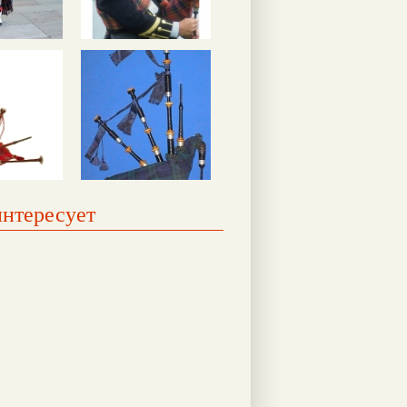
интересует