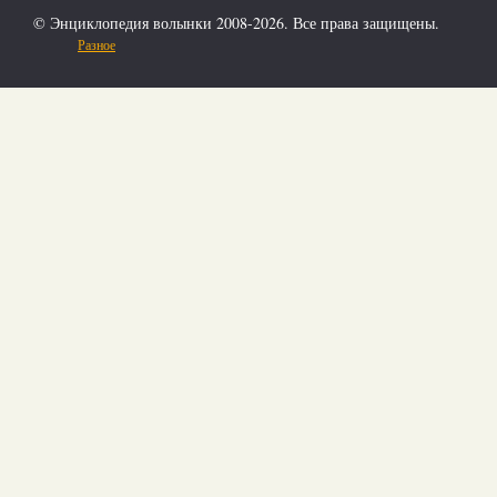
© Энциклопедия волынки 2008-2026. Все права защищены.
Разное