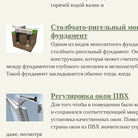
горячей водой валик и
Столбчато-ригельный м
фундамент
Одним из видов монолитного фундам
столбчато-ригельный фундамент. Он
конструкцию, которая может считат
между фундаментом глубокого залегания и мелкозагл
Такой фундамент закладывается обычно тогда, когда
Регулировка окон ПВХ
Для того чтобы в помещении было к
и сохранялся соответствующий мик
установка качественных окон. Появ
страны окон из ПВХ значительно упр
даже, несмотря