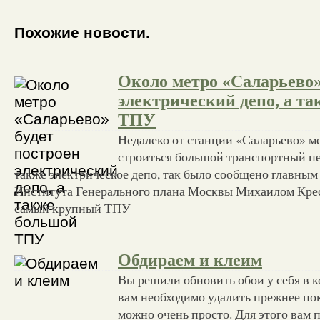
Похожие новости.
Около метро «Саларьево»
электрический депо, а т
ТПУ
Недалеко от станции «Саларьево» м
строиться большой транспортный пе
также электрическое депо, так было сообщено главны
Института Генерального плана Москвы Михаилом Крес
самый крупный ТПУ
Обдираем и клеим
Вы решили обновить обои у себя в к
вам необходимо удалить прежнее по
можно очень просто. Для этого вам 