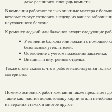
даже расширить площадь комнаты.
В компании работают только опытные мастера с больш
которые смогут сотворить шедевр из вашего заброшен
неухоженного балкона.
К ремонту лоджий или балконов входят следующие раб
Утепление балкона или лоджии с помощью к
безопасных утеплителей.
Остекление с учетом пожелания заказчика.
Внешняя и внутренняя отделка.
Также стоит сказать, что в работе используются тольк
материалы.
Помимо основных работ компания также предлагает до
такие как: настил полов, кладку кирпича или пенобло
на верхних этажах и многое другое.