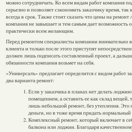
можно сотрудничать. Ко всем видам работ компания п
серьезно и позволяет сэкономить заказчику время, так 
всегда в срок. Также стоит сказать что цены на ремонт
компания не завышает и тем самым дает возможность 
практически всем желающим.
Перед ремонтом специалисты компании внимательно 
клиента и только после этого приступят непосредствен
должен лишь подписать составленный проект, а дальше
обязанности компания возьмет на себя.
«Универсалъ» предлагает определится с видом работ за
два варианта ремонт:
Если у заказчика в планах нет делать лоджи
помещением, а оставить ее как склад вещей, 
лишь небольшой ремонт, без утепления. Это 
деньги, но в тоже время придать нормальный
Комплексный ремонт, который включает в се
балкона или лоджии. Благодаря качественно