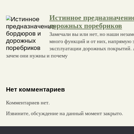
Истинное предназначение
дорожных поребриков
Замечали вы или нет, но наши нез
много функций и от них, напрямую 
эксплуатации дорожных покрытий. 
зачем они нужны и почему
Нет комментариев
Комментариев нет.
Извините, обсуждение на данный момент закрыто.