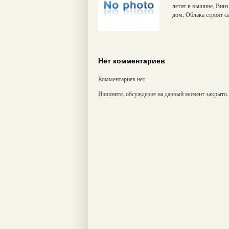
летит в вышине, Вниз 
дом, Облака строят с
Нет комментариев
Комментариев нет.
Извините, обсуждение на данный момент закрыто.