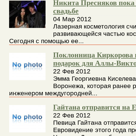
Никита Пресняков пока 
свадьбе
04 Мар 2012
Лазерная косметология сч
развивающейся частью кос
Сегодня с помощью ее...
Поклонница Киркорова 
подарок для Аллы-Викт
22 Фев 2012
Эмма Георгиевна Киселева
Воронежа, которая ранее 
инженером междугородней...
Гайтана отправится на 
22 Фев 2012
Певица Гайтана отправитс
Евровидение этого года пр