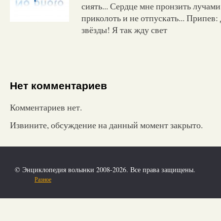
сиять... Сердце мне пронзить лучами
приколоть и не отпускать... Припев
звёзды! Я так жду свет
Нет комментариев
Комментариев нет.
Извините, обсуждение на данный момент закрыто.
© Энциклопедия волынки 2008-2026. Все права защищены.
Разное