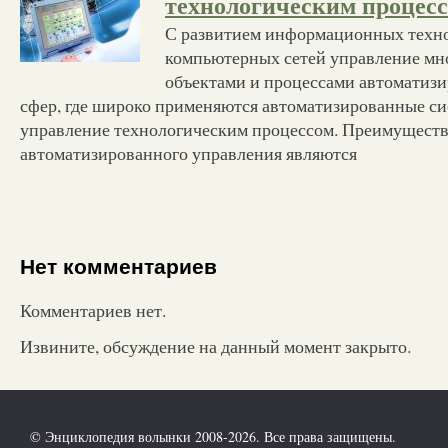
технологическим процес
С развитием информационных техн
компьютерных сетей управление м
объектами и процессами автоматизи
сфер, где широко применяются автоматизированные си
управление технологическим процессом. Преимущест
автоматизированного управления являются
Нет комментариев
Комментариев нет.
Извините, обсуждение на данный момент закрыто.
© Энциклопедия волынки 2008-2026. Все права защищены.