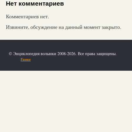
Нет комментариев
Комментариев нет.
Извините, обсуждение на данный момент закрыто.
© Энциклопедия волынки 2008-2026. Все права защищены.
Разное