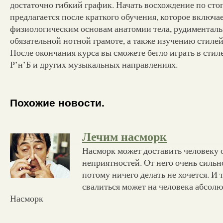
достаточно гибкий график. Начать восхождение по сто
предлагается после краткого обучения, которое включа
физиологическим основам анатомии тела, рудименталь
обязательной нотной грамоте, а также изучению стиле
После окончания курса вы сможете бегло играть в стиле
Р’н’Б и других музыкальных направлениях.
Похожие новости.
Лечим насморк
Насморк может доставить человеку 
неприятностей. От него очень сильн
потому ничего делать не хочется. И 
свалиться может на человека абсолю
Насморк