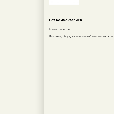
Нет комментариев
Комментариев нет.
Извините, обсуждение на данный момент закрыто.