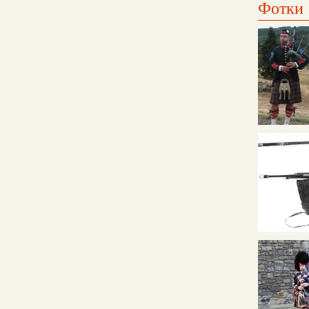
Фотки