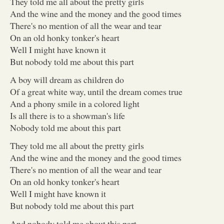
They told me all about the pretty girls
And the wine and the money and the good times
There's no mention of all the wear and tear
On an old honky tonker's heart
Well I might have known it
But nobody told me about this part
A boy will dream as children do
Of a great white way, until the dream comes true
And a phony smile in a colored light
Is all there is to a showman's life
Nobody told me about this part
They told me all about the pretty girls
And the wine and the money and the good times
There's no mention of all the wear and tear
On an old honky tonker's heart
Well I might have known it
But nobody told me about this part
And nobody told me about this part