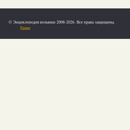
© Энциклопедия волынки 2008-2026. Все права защищены.
Разное