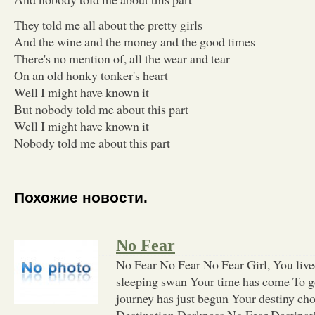
They told me all about the pretty girls
And the wine and the money and the good times
There's no mention of, all the wear and tear
On an old honky tonker's heart
Well I might have known it
But nobody told me about this part
Well I might have known it
Nobody told me about this part
Похожие новости.
No Fear
No Fear No Fear No Fear Girl, You lived
sleeping swan Your time has come To go
journey has just begun Your destiny ch
Destination Darkness No Fear Destina