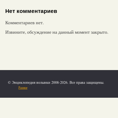
Нет комментариев
Комментариев нет.
Извините, обсуждение на данный момент закрыто.
© Энциклопедия волынки 2008-2026. Все права защищены.
Разное