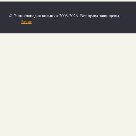
© Энциклопедия волынки 2008-2026. Все права защищены.
Разное