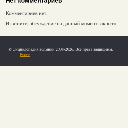
Нет комментариев
Комментариев нет.
Извините, обсуждение на данный момент закрыто.
© Энциклопедия волынки 2008-2026. Все права защищены.
Разное