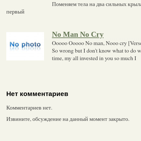
Поменяем тела на два сильных крыл
первый
No Man No Cry
Ooooo Ooooo No man, Nooo cry [Verse 1
So wrong but I don't know what to do w
time, my all invested in you so much I
Нет комментариев
Комментариев нет.
Извините, обсуждение на данный момент закрыто.