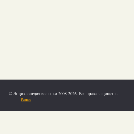
© Энциклопедия волынки 2008-2026. Все права защищены.
Разное