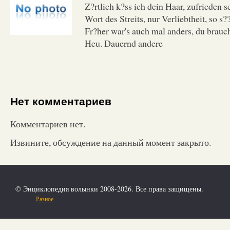
Z?rtlich k?ss ich dein Haar, zufrieden 
Wort des Streits, nur Verliebtheit, so s??
Fr?her war's auch mal anders, du brauc
Heu. Dauernd andere
Нет комментариев
Комментариев нет.
Извините, обсуждение на данный момент закрыто.
© Энциклопедия волынки 2008-2026. Все права защищены.
Разное