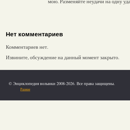
мою. Разменяйте неудачи на одну уд
Нет комментариев
Комментариев нет.
Извините, обсуждение на данный момент закрыто.
© Энциклопедия волынки 2008-2026. Все права защищены.
Разное