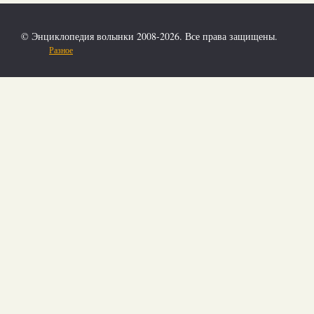
© Энциклопедия волынки 2008-2026. Все права защищены.
Разное