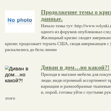
Продолжение темы о криз
данные.
Начало темы тут: http://www.volynki
одного из форумов опубликовал сл
Жилищный кризис сводит американ
кризис продолжает терзать США, сводя американцев с у
раскалились до бела линии
Диван в дом…но какой?!
Приходя в магазин мебели для покуп
люди, видя огромный ассортимент п
вариации и разнообразные тканевые
и, порой, готовы уйти с пустыми рук
этого