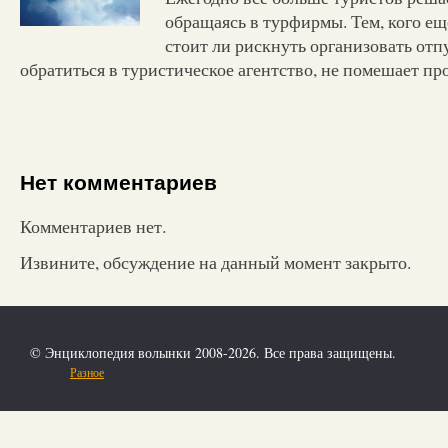
обращаясь в турфирмы. Тем, кого ещ
стоит ли рискнуть организовать отп
обратиться в туристическое агентство, не помешает п
Нет комментариев
Комментариев нет.
Извините, обсуждение на данный момент закрыто.
© Энциклопедия волынки 2008-2026. Все права защищены.
Разное