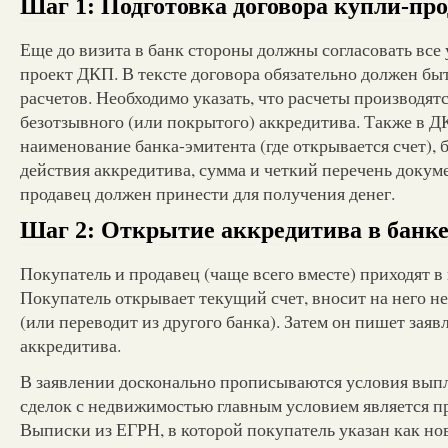
Шаг 1: Подготовка договора купли-пр
Еще до визита в банк стороны должны согласовать все 
проект ДКП. В тексте договора обязательно должен бы
расчетов. Необходимо указать, что расчеты производят
безотзывного (или покрытого) аккредитива. Также в 
наименование банка-эмитента (где открывается счет), 
действия аккредитива, сумма и четкий перечень докум
продавец должен принести для получения денег.
Шаг 2: Открытие аккредитива в банк
Покупатель и продавец (чаще всего вместе) приходят 
Покупатель открывает текущий счет, вносит на него 
(или переводит из другого банка). Затем он пишет заяв
аккредитива.
В заявлении досконально прописываются условия вып
сделок с недвижимостью главным условием является п
Выписки из ЕГРН, в которой покупатель указан как н