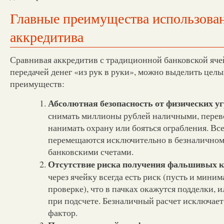
Главные преимущества использова
аккредитива
Сравнивая аккредитив с традиционной банковской ячей
передачей денег «из рук в руки», можно выделить цел
преимуществ:
Абсолютная безопасность от физических уг
снимать миллионы рублей наличными, перево
нанимать охрану или бояться ограбления. Все
перемещаются исключительно в безналичном
банковскими счетами.
Отсутствие риска получения фальшивых 
через ячейку всегда есть риск (пусть и мини
проверке), что в пачках окажутся подделки, 
при подсчете. Безналичный расчет исключае
фактор.