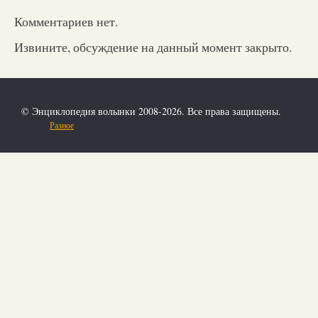
Комментариев нет.
Извините, обсуждение на данный момент закрыто.
© Энциклопедия волынки 2008-2026. Все права защищены.
Разное