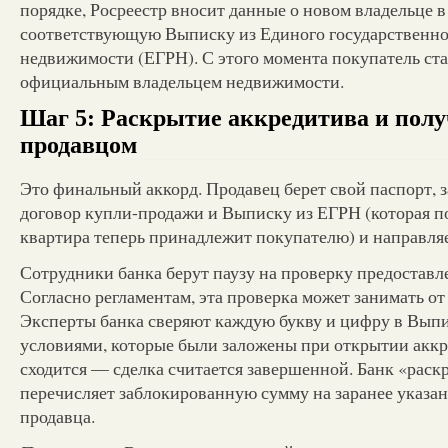
порядке, Росреестр вносит данные о новом владельце в
соответствующую Выписку из Единого государственно
недвижимости (ЕГРН). С этого момента покупатель ст
официальным владельцем недвижимости.
Шаг 5: Раскрытие аккредитива и полу
продавцом
Это финальный аккорд. Продавец берет свой паспорт,
договор купли-продажи и Выписку из ЕГРН (которая п
квартира теперь принадлежит покупателю) и направляе
Сотрудники банка берут паузу на проверку предостав
Согласно регламентам, эта проверка может занимать от 
Эксперты банка сверяют каждую букву и цифру в Выпи
условиями, которые были заложены при открытии аккр
сходится — сделка считается завершенной. Банк «раск
перечисляет заблокированную сумму на заранее указа
продавца.