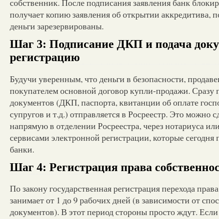
собственник. После подписания заявления банк блокир
получает копию заявления об открытии аккредитива, 
деньги зарезервированы.
Шаг 3: Подписание ДКП и подача доку
регистрацию
Будучи уверенным, что деньги в безопасности, продаве
покупателем основной договор купли-продажи. Сразу п
документов (ДКП, паспорта, квитанции об оплате госп
супругов и т.д.) отправляется в Росреестр. Это можно 
напрямую в отделении Росреестра, через нотариуса ил
сервисами электронной регистрации, которые сегодня 
банки.
Шаг 4: Регистрация права собственно
По закону государственная регистрация перехода прав
занимает от 1 до 9 рабочих дней (в зависимости от спо
документов). В этот период стороны просто ждут. Если