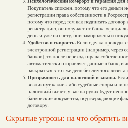
Психологический комфорт и гарантия для о
Покупатель спокоен, потому что его деньги н
регистрации права собственности в Росреест
потому что перед тем как подписать договор 
регистрацию, он получает от банка официаль
деньги уже на счету, они заморожены и никуд
Удобство и скорость.
Если сделка проводитс
электронной регистрации (например, через 
банков), то после перехода права собственно
автоматически отправляет данные в банк, и 
раскрыться в тот же день без личного визита 
Прозрачность для налоговой и закона.
Если
возникнут какие-либо судебные споры или п
налоговый вычет, у вас на руках будут неоп
банковские документы, подтверждающие фак
договору.
Скрытые угрозы: на что обратить 