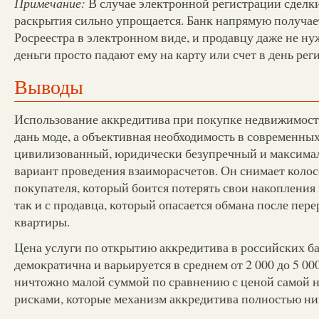
Примечание:
В случае электронной регистрации сделки
раскрытия сильно упрощается. Банк напрямую получае
Росреестра в электронном виде, и продавцу даже не н
деньги просто падают ему на карту или счет в день рег
Выводы
Использование аккредитива при покупке недвижимост
дань моде, а объективная необходимость в современных
цивилизованный, юридически безупречный и максима
вариант проведения взаиморасчетов. Он снимает колос
покупателя, который боится потерять свои накопления
так и с продавца, который опасается обмана после пер
квартиры.
Цена услуги по открытию аккредитива в российских ба
демократична и варьируется в среднем от 2 000 до 5 000
ничтожно малой суммой по сравнению с ценой самой 
рисками, которые механизм аккредитива полностью ни