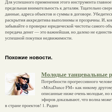
Для успешного применения этого инструмента главное
предельная внимательность к деталям. Тщательно свер
данные, адреса объектов и суммы в договоре. Убедитесь
раскрытия аккредитива выполнимы и прозрачны. И, кон
забывайте о проверке юридической чистоты самого объ
передача денег — это важнейшая, но далеко не единст
успешной покупки недвижимости.
Похожие новости.
Молодые танцевальные 
Потребности прогрессивного челов
«MixaDance FM» как никому другом
описанные ниже очень молодые, но
эфиров доказывают, что волна може
в стране проектов! 1. Радио