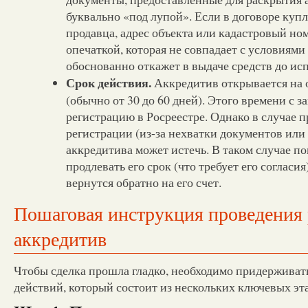
буквально «под лупой». Если в договоре ку
продавца, адрес объекта или кадастровый но
опечаткой, которая не совпадает с условиями
обоснованно откажет в выдаче средств до ис
Срок действия.
Аккредитив открывается на 
(обычно от 30 до 60 дней). Этого времени с з
регистрацию в Росреестре. Однако в случае 
регистрации (из-за нехватки документов или
аккредитива может истечь. В таком случае п
продлевать его срок (что требует его согласия
вернутся обратно на его счет.
Пошаговая инструкция проведения 
аккредитив
Чтобы сделка прошла гладко, необходимо придерживать
действий, который состоит из нескольких ключевых эт