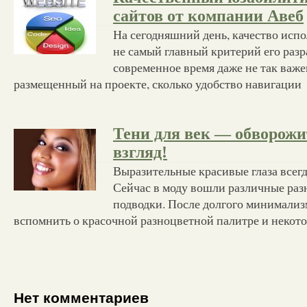
сайтов от компании Авеб
На сегодняшний день, качество испо
не самый главный критерий его разр
современное время даже не так важен
размещенный на проекте, сколько удобство навигации
Тени для век — обворож
взгляд!
Выразительные красивые глаза всегд
Сейчас в моду вошли различные раз
подводки. После долгого минимализ
вспомнить о красочной разноцветной палитре и некот
Нет комментариев