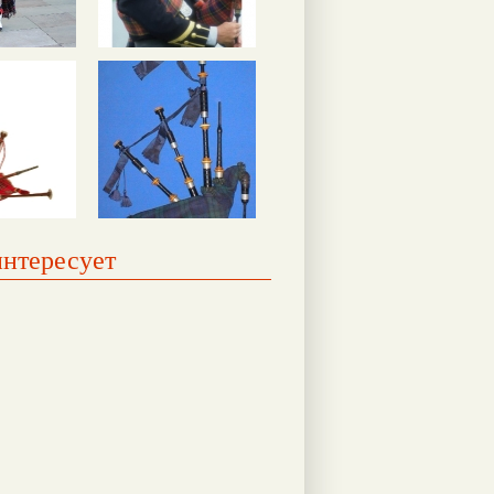
интересует