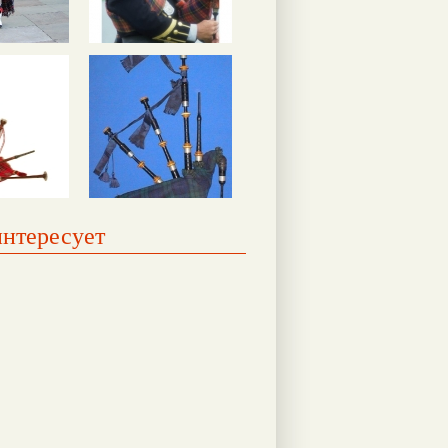
интересует