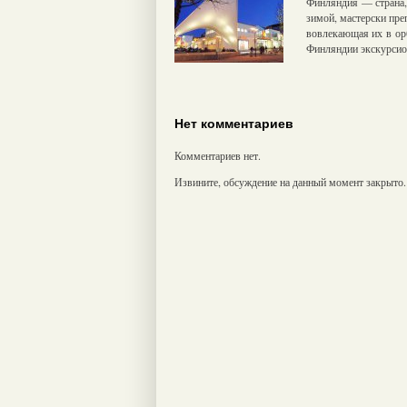
Финляндия — страна, 
зимой, мастерски пре
вовлекающая их в ор
Финляндии экскурсио
Нет комментариев
Комментариев нет.
Извините, обсуждение на данный момент закрыто.