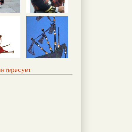
интересует