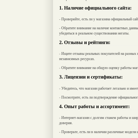
1. Наличие официального сайта:
- Проверяйте, есть ли у магазина официальный сай
- Обратите внимание на наличие контактных данны
убедиться в реальном существовании негаты.
2. Отзывы и рейтинги:
- Ищите отзывы реальных покупателей на разных п
независимых ресурсах.
- Обратите внимание на общую оценку работы маг
3. Лицензии и сертификаты:
- Убедитесь, что магазин работает легально и име
- Посмотрите, есть ли подтверждение официальног
4. Опыт работы и ассортимент:
- Интернет-магазин с долгим стажем работы и ши
доверия.
- Проверьте, есть ли в наличии различные модели