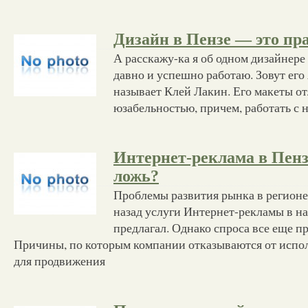
Дизайн в Пензе — это пр
А расскажу-ка я об одном дизайнере
давно и успешно работаю. Зовут его
называет Клей Лакин. Его макеты о
юзабельностью, причем, работать с 
Интернет-реклама в Пенз
ложь?
Проблемы развития рынка в регионе
назад услуги Интернет-рекламы в н
предлагал. Однако спроса все еще п
Причины, по которым компании отказываются от испо
для продвижения