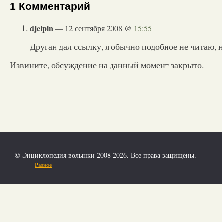
1 Комментарий
djelpin
— 12 сентября 2008 @
15:55
Друган дал ссылку, я обычно подобное не читаю, 
Извините, обсуждение на данный момент закрыто.
© Энциклопедия волынки 2008-2026. Все права защищены.
Разное