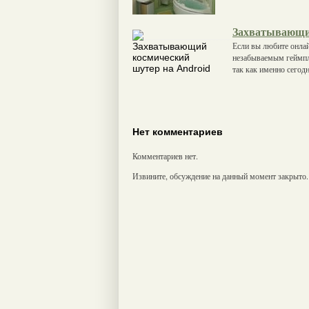
Захватывающий
Если вы любите онлай
незабываемым геймпл
так как именно сегод
Нет комментариев
Комментариев нет.
Извините, обсуждение на данный момент закрыто.