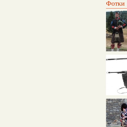
Фотки