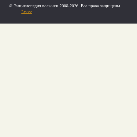
© Энциклопедия волынки 2008-2026. Все права защищены.
Разное