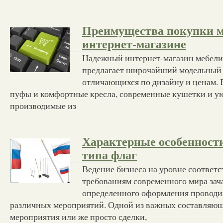
Преимущества покупки м
интернет-магазине
Надежный интернет-магазин мебели
предлагает широчайший модельный 
отличающихся по дизайну и ценам. В
пуфы и комфортные кресла, современные кушетки и у
производимые из
Характерные особенност
типа флаг
Ведение бизнеса на уровне соответ
требованиям современного мира зач
определенного оформления проводи
различных мероприятий. Одной из важных составляю
мероприятия или же просто сделки,