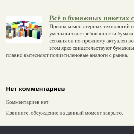
Всё о бумажных пакетах 
Приход компьютерных технологий н
уменьшил востребованности бумажн
сегодня он по-прежнему актуален во
этом ярко свидетельствуют бумажны
плавно вытесняют полиэтиленовые аналоги с рынка,
Нет комментариев
Комментариев нет.
Извините, обсуждение на данный момент закрыто.