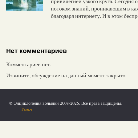
привилегией узкого круга. Сегодня 
потоком знаний, проникающим в ка
благодаря интернету. И в этом бесп
Нет комментариев
Комментариев нет.
Извините, обсуждение на данный момент закрыто.
© Энциклопедия волынки 2008-2026. Все права защищены.
Разное