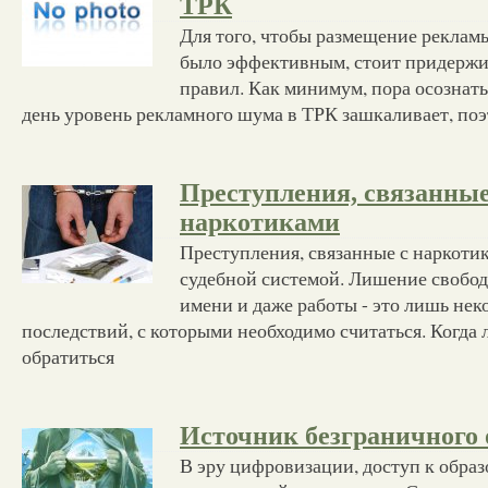
ТРК
Для того, чтобы размещение реклам
было эффективным, стоит придержи
правил. Как минимум, пора осознать
день уровень рекламного шума в ТРК зашкаливает, поэ
Преступления, связанные
наркотиками
Преступления, связанные с наркотик
судебной системой. Лишение свобод
имени и даже работы - это лишь нек
последствий, с которыми необходимо считаться. Когда 
обратиться
Источник безграничного 
В эру цифровизации, доступ к обра