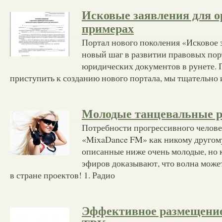
Исковые заявления для о
примерах
Портал нового поколения «Исковое з
новый шаг в развитии правовых пор
юридических документов в рунете. 
приступить к созданию нового портала, мы тщательно
Молодые танцевальные 
Потребности прогрессивного челов
«MixaDance FM» как никому другом
описанные ниже очень молодые, но
эфиров доказывают, что волна може
в стране проектов! 1. Радио
Эффективное размещени