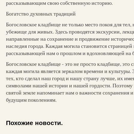
рассказывающим свою собственную историю.
Богатство духовных традиций
Богословское кладбище не только место покоя для тел, 
убежище для живых. Здесь проводятся экскурсии, лекц
направленные на сохранение и продвижение историчес
наследия города. Каждая могила становится страницей 
рассказывающей нам о прошлом и вдохновляющей на 
Богословское кладбище - это не просто кладбище, это с
каждая могила является зеркалом времени и культуры. 
тех, кто сделал наш город и нашу страну лучше, их име
символами нашей истории и нашей гордости. Поэтому 
святой земле напоминает нам о важности сохранения и
будущим поколениям.
Похожие новости.