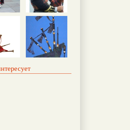
интересует