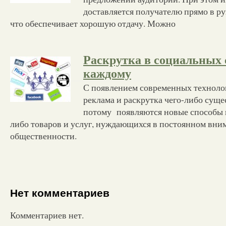
доставляется получателю прямо в ру
что обеспечивает хорошую отдачу. Можно
Раскрутка в социальных 
каждому
С появлением современных технолог
реклама и раскрутка чего-либо суще
потому появляются новые способы 
либо товаров и услуг, нуждающихся в постоянном вни
общественности.
Нет комментариев
Комментариев нет.