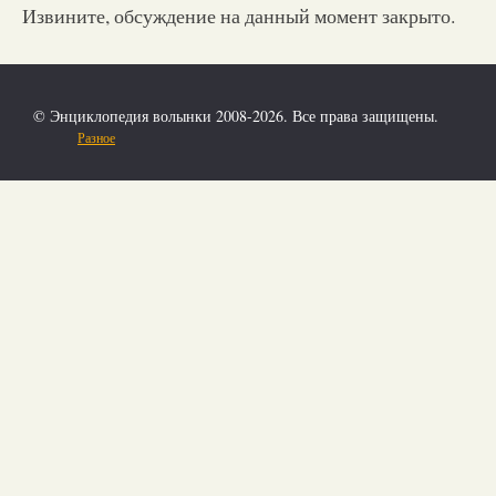
Извините, обсуждение на данный момент закрыто.
© Энциклопедия волынки 2008-2026. Все права защищены.
Разное