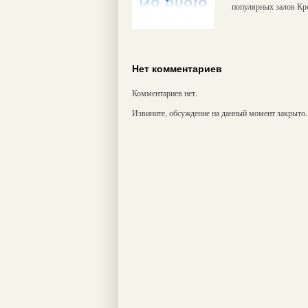
популярных залов Кр
Нет комментариев
Комментариев нет.
Извините, обсуждение на данный момент закрыто.