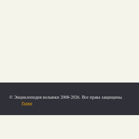
© Энциклопедия волынки 2008-2026. Все права защищены.
Разное