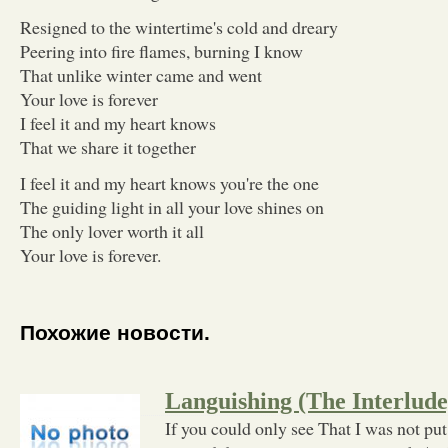
Resigned to the wintertime's cold and dreary
Peering into fire flames, burning I know
That unlike winter came and went
Your love is forever
I feel it and my heart knows
That we share it together
I feel it and my heart knows you're the one
The guiding light in all your love shines on
The only lover worth it all
Your love is forever.
Похожие новости.
Languishing (The Interlude
If you could only see That I was not put