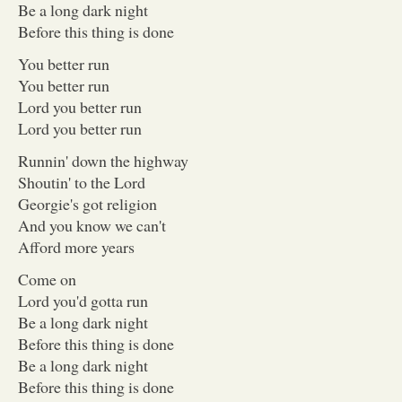
Be a long dark night
Before this thing is done
You better run
You better run
Lord you better run
Lord you better run
Runnin' down the highway
Shoutin' to the Lord
Georgie's got religion
And you know we can't
Afford more years
Come on
Lord you'd gotta run
Be a long dark night
Before this thing is done
Be a long dark night
Before this thing is done