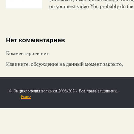
on your next video You probably do the 
Нет комментариев
Комментариев нет.
Извините, обсуждение на данный момент закрыто.
© Энциклопедия волынки 2008-2026. Все права защищены.
Разное