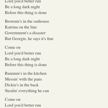
Lord you'd better run
Be a long dark night
Before this thing is done
Brownie's in the outhouse
Katrina on the line
Government's a disaster
But Georgie, he says it's fine
Come on
Lord you'd better run
Be a long dark night
Before this thing is done
Rummie's in the kitchen
Messin' with the pans
Dickie's in the back
Stealin' everything he can
Come on
Lord you'd better run