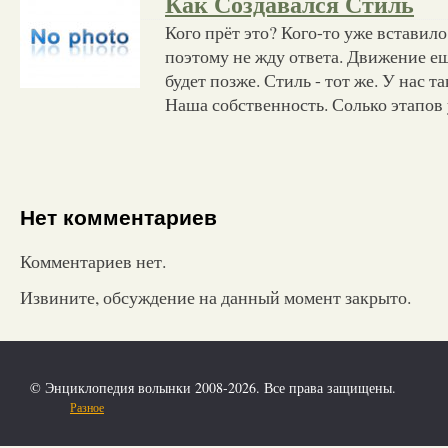
Как Создавался Стиль
Кого прёт это? Кого-то уже вставило 
поэтому не жду ответа. Движение ещ
будет позже. Стиль - тот же. У нас т
Наша собственность. Солько этапов
Нет комментариев
Комментариев нет.
Извините, обсуждение на данный момент закрыто.
© Энциклопедия волынки 2008-2026. Все права защищены.
Разное