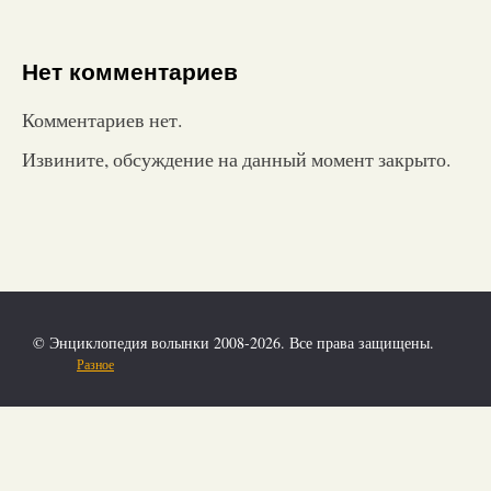
Нет комментариев
Комментариев нет.
Извините, обсуждение на данный момент закрыто.
© Энциклопедия волынки 2008-2026. Все права защищены.
Разное