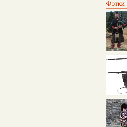
Фотки