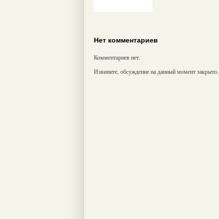
Нет комментариев
Комментариев нет.
Извините, обсуждение на данный момент закрыто.