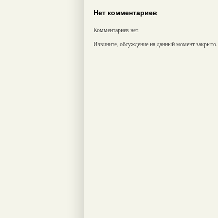
Нет комментариев
Комментариев нет.
Извините, обсуждение на данный момент закрыто.