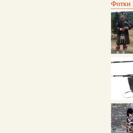
Фотки